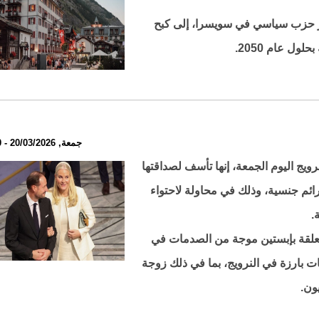
 حزب سياسي في سويسرا، إلى كبح
جمعة, 20/03/2026 - 12:10
ويج اليوم الجمعة، إنها تأسف لصداقتها
ائم جنسية، وذلك في محاولة لاحتواء
.
لمتعلقة بإبستين موجة من الصدمات في
 بارزة في النرويج، بما في ذلك زوجة
ون.