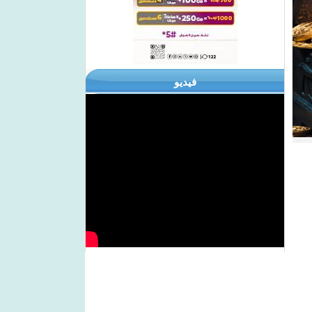
فيديو