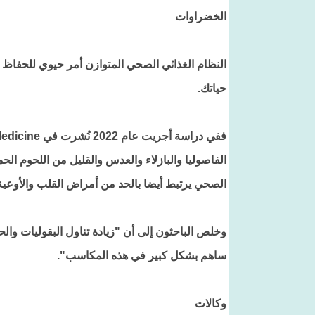
الخضراوات
حياتك.
الصحي يرتبط أيضا بالحد من أمراض القلب والأوعية 
وخلص الباحثون إلى أن "زيادة تناول البقوليات وال
ساهم بشكل كبير في هذه المكاسب".
وكالات