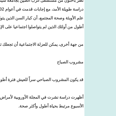
علم الأوبئة وصحة المجتمع، أن كبار السن الذين يتواص
أطول من أولئك الذين لم يتواصلوا اجتماعيا على الإ
من جهة أخرى، يمكن للعزلة الاجتماعية أن تجعلك تشي
مشروب الصباح
قد يكون المشروب الصباحي سراً للعيش فترة أطول،
الأسبوع مرتبط بحياة أطول وأكثر صحة.