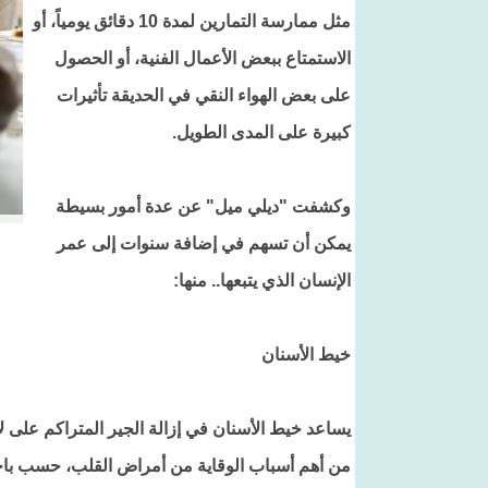
مثل ممارسة التمارين لمدة 10 دقائق يومياً، أو
الاستمتاع ببعض الأعمال الفنية، أو الحصول
على بعض الهواء النقي في الحديقة تأثيرات
كبيرة على المدى الطويل.
وكشفت "ديلي ميل" عن عدة أمور بسيطة
يمكن أن تسهم في إضافة سنوات إلى عمر
الإنسان الذي يتبعها.. منها:
خيط الأسنان
يساعد خيط الأسنان في إزالة الجير المتراكم على لأ
من أهم أسباب الوقاية من أمراض القلب، حسب باحث