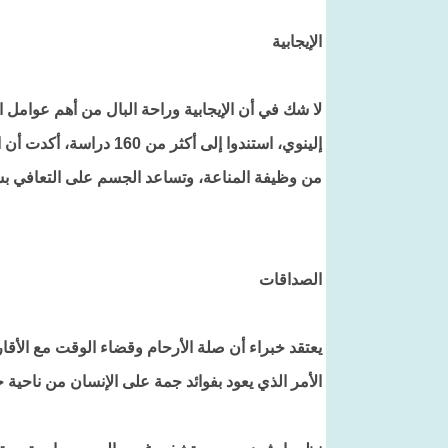
الإيجابية
لا شك في أن الإيجابية وراحة البال من أهم عوامل
إلينوي، استندوا إلى أكثر
من وظيفة المناعة، وتساعد الجسم على التعافي ب
الصداقات
يعتقد خبراء أن صلة الأرحام وقضاء الوقت مع الأقار
الأمر الذي يعود بفوائد جمة على الإنسان من ناحية ج