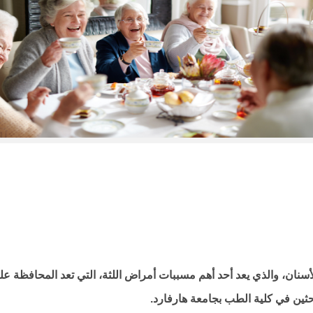
سنان، والذي يعد أحد أهم مسببات أمراض اللثة، التي تعد المحافظة علي
ين في كلية الطب بجامعة هارفارد.