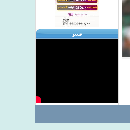
فيديو