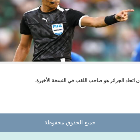
 أن اتحاد الجزائر هو صاحب اللقب في النسخة الأخيرة.
جميع الحقوق محفوظة