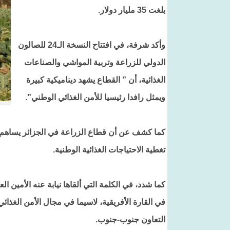
بلغت 35 مليار دولار.
وأكد شرفة، في افتتاح النسخة الـ24 للصالون
الدولي للزراعة وتربية المواشي والصناعات
الغذائية، أن ” القطاع يشهد ديناميكية كبيرة
ويمثل رافدا رئيسيا للأمن الغذائي الوطني”.
تغطية الاحتياجات الغذائية الوطنية.
كما شدد، في الكلمة التي ألقاها نيابة عنه الأمين ا
في القارة الأفريقية، لاسيما في مجال الأمن الغذا
التعاون جنوب-جنوب.