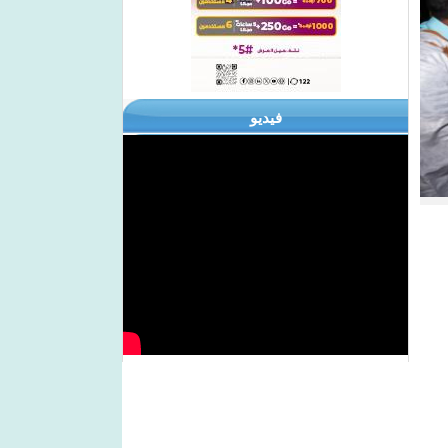
فيديو