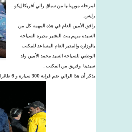
لمرحلة موريتانيا من سباق رالي آفريكا إيكو
رايس.
رافق الأمين العام في هذه المهمة كل من
السيدة مريم بنت البشير مديرة السياحة
بالوزارة والمدير العام المساعد للمكتب
الوطني للسياحة السيد محمد الأمين ولد
سيدينا وفريق من المكتب .
يذكر أن هذا الرالي ضم قرابة 300 سيارة و 6 طائرات وحوالي 500 متسابق.