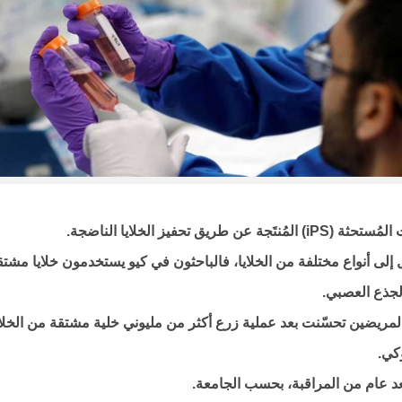
حفيز الخلايا الناضجة.
 إلى أنواع مختلفة من الخلايا، فالباحثون في كيو يستخدمون خلايا مشتق
لجذع العصبي.
لمريضين تحسّنت بعد عملية زرع أكثر من مليوني خلية مشتقة من الخلاي
كي.
بعد عام من المراقبة، بحسب الجامعة.