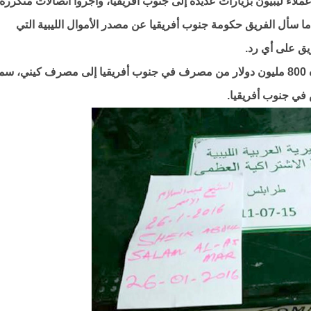
ملاء ليبيون بزيارات عديدة إلى جنوب أفريقيا، وأجروا اتصالات متكررة
ا سأل الفريق حكومة جنوب أفريقيا عن مصدر الأموال الليبية التي
ق على أي رد.
وحصل الفريق أيضا على توثيق لتحويل محتمل قدره 800 مليون دولار من مصرف في جنوب أفريقيا إلى مصرف كيني، 
في جنوب أفريقيا.