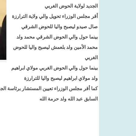
الجديد لولاية الحوض الغربي
أقر مجلس الوزراء تحويل والي ولاية الترارزة
صال صيدو ليصبح واليا للحوض الشرقي
بينما حول والي الحوض الشرقي محمد ولد
محمد الأمين ولد بلعمش ليصبح واليا للحوض
الغربي
بينما حول والي الحوض الغربي مولاي ابراهيم
ولد مولاي ابراهيم ليصبح واليا للترارزة
كما أقر مجلس الوزراء تعيين المستشار برئاسة الجمه
السابق عبد الله ولد حرمة الله