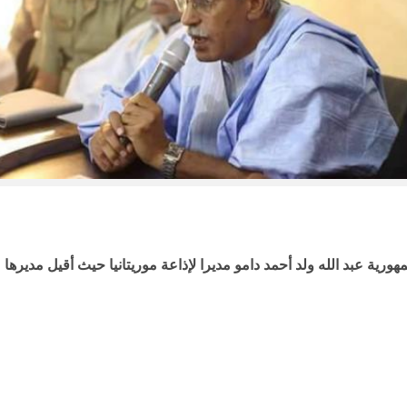
ورية عبد الله ولد أحمد دامو مديرا لإذاعة موريتانيا حيث أقيل مديرها