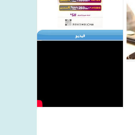
فيديو