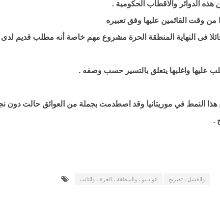
هذه الدوائر والاقطاب الحكومية .
من وقت القائمين عليها وفق تعبيره
ائلا فى النهاية المنطقة الحرة مشروع مهم خاصة أنه مطلب قديم لدى
ب عليها واغلبها يتعلق بالتسير حسب وصفه .
 هذا النمط في موريتانيا وقد اصطدمت بجملة من العوائق حالت دون نج
 .
والفشل ، تصريح
انواذيبو ، والمنطقة ، الحرة ، والنائب