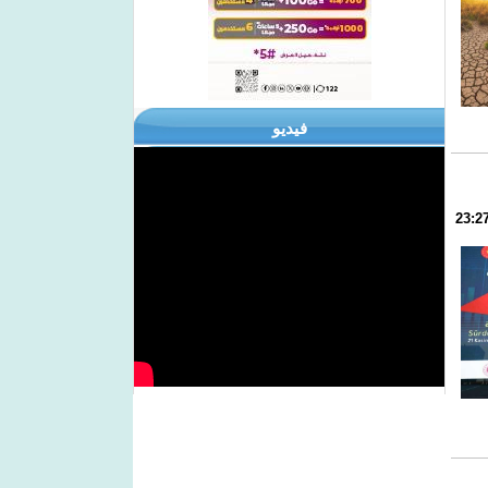
فيديو