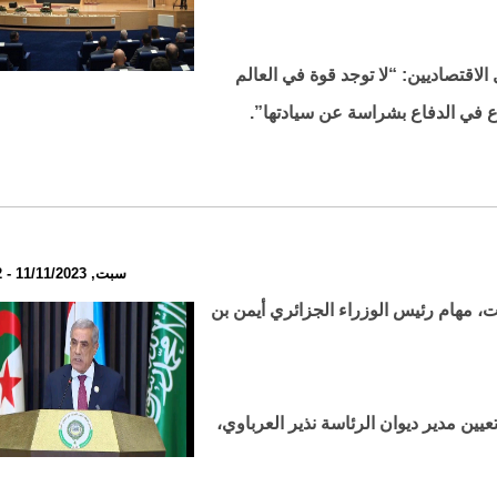
الاقتصاديين: “لا توجد قوة في العالم
ع في الدفاع بشراسة عن سيادتها”.
سبت, 11/11/2023 - 22:32
ت، مهام رئيس الوزراء الجزائري أيمن بن
يين مدير ديوان الرئاسة نذير العرباوي،