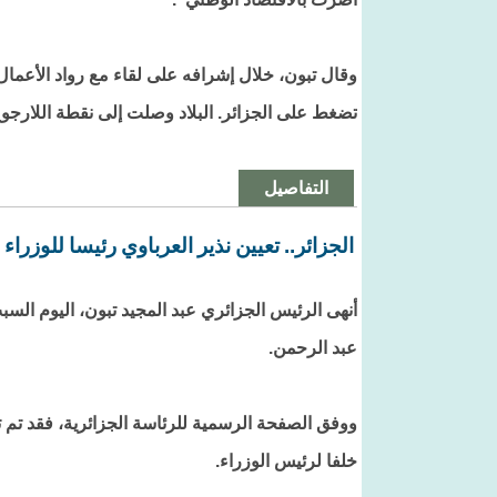
وقال تبون، خلال إشرافه على لقاء مع رواد الأعمال 
تضغط على الجزائر. البلاد وصلت إلى نقطة اللارجو
التفاصيل
الجزائر.. تعيين نذير العرباوي رئيسا للوزراء
أنهى الرئيس الجزائري عبد المجيد تبون، اليوم السب
عبد الرحمن.
ووفق الصفحة الرسمية للرئاسة الجزائرية، فقد تم تع
خلفا لرئيس الوزراء.