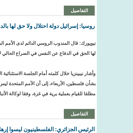
التفاصيل
روسيا: إسرائيل دولة احتلال ولا حق لها بال
نيويورك: قال المندوب الروسي الدائم لدى الأمم الم
لها الحق في الدفاع عن النفس في الصراع الحالي لأن
وأشار نيبينزيا خلال كلمته أمام الجلسة الاستثنائية 
بشأن فلسطين، الأربعاء، إلى أن الأمم المتحدة ليس
مطلقا للقيام بعملية برية في غزة، وفقا لوكالة الأنبا
التفاصيل
الرئيس الجزائري: الفلسطينيون ليسوا إره