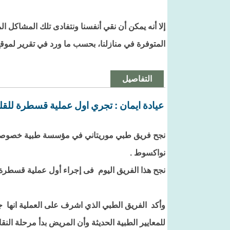
إلا أنه يمكن أن نقي أنفسنا ونتفادى تلك المشاكل 
المتوفرة في منازلنا، بحسب ما ورد في تقرير لموق
التفاصيل
عيادة ايمان : تجري اول عملية قسطرة للقل
نجح فريق طبي موريتاني في مؤسسة طبية خصوصية 
نواكسوط .
نجح هذا الفريق اليوم فى إجراء أول عملية قسطرة
وأكد الفريق الطبي الذي اشرف على العملية انها
للمعايير الطبية الحديثة وأن المريض بدأ مرحلة الن