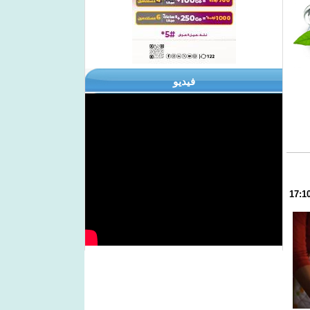
فيديو