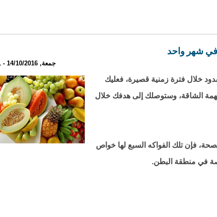
ي شهر واحد
جمعة, 14/10/2016 - 19:31
د خلال فترة زمنية قصيرة، فعليك
مهمة الشاقة، وستوصلك إلى هدفك خلال
حة، فإن تلك الفواكه السبع لها خواص
ة في منطقة البطن.