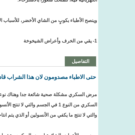
وينصح الأطباء بكوبٍ من الشاي الأخضر، للأسباب الآ
1- يقي من الخرف وأعراض الشيخوخة
التفاصيل
حتى الاطباء مصدومون لان هذا الشراب قاد
مرض السكري مشكلة صحية شائعة جدا وهناك نو
والتي لا تنتج ما يكفي من الأنسولين أو الذي يتم ان