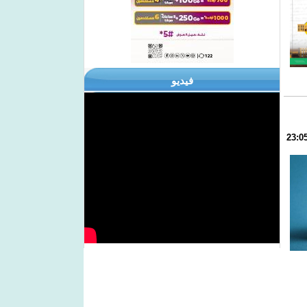
فيديو