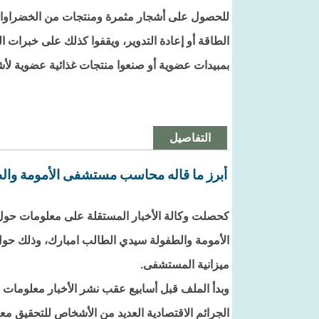
للحصول على أشجار مثمرة ومنتجات من الخضراوات
الطاقة أو إعادة التدوير، ويقفوا كذلك على خبرات ا
بمبيدات عضوية أو صنعوا منتجات غذائية عضوية لأ
التفاصيل
أبرز ما قاله محاسب مستشفى الأمومة وال
كحصلت وكالة الأخبار المستقلة على معلومات حو
الأمومة والطفولة سيدي الطالب امبارك، وذلك حول
ميزانية المستشفى.
وبدأ الملف قبل أسابيع عقب نشر الأخبار معلومات
الجرائم الاقتصادية العديد من الأشخاص للتحقيق م