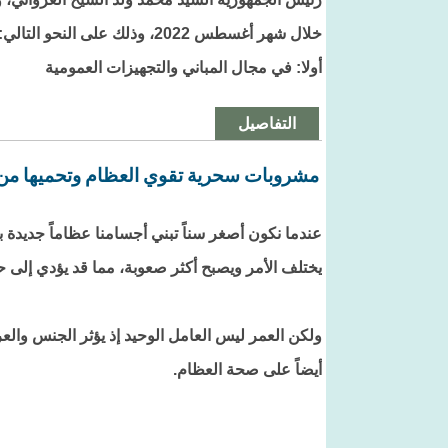
خلال شهر أغسطس 2022، وذلك على النحو التالي:
أولا: في مجال المباني والتجهيزات العمومية
التفاصيل
مشروبات سحرية تقوي العظام وتحميها من
عندما نكون أصغر سناً تبني أجسامنا عظاماً جديدة
يختلف الأمر ويصبح أكثر صعوبة، مما قد يؤدي إلى
ولكن العمر ليس العامل الوحيد إذ يؤثر الجنس والع
أيضاً على صحة العظام.