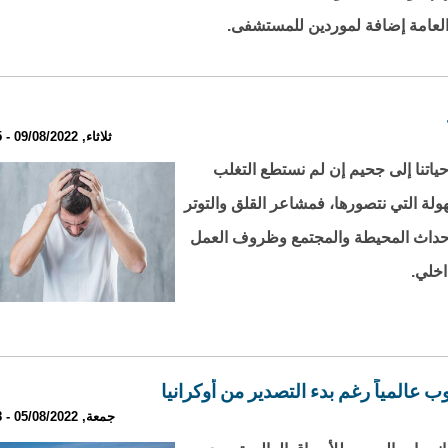
العامة إضافة لموردين للمستشفى.
ثلاثاء, 09/08/2022 - 23:05
ياتنا إلى جحيم إن لم نستطع التغلب
هولة التي نتصورها، فمشاعر القلق والتوتر
والأحداث المحيطة والمجتمع وظروف العمل
اخلي.
عالمياً رغم بدء التصدير من أوكرانيا
جمعة, 05/08/2022 - 22:58